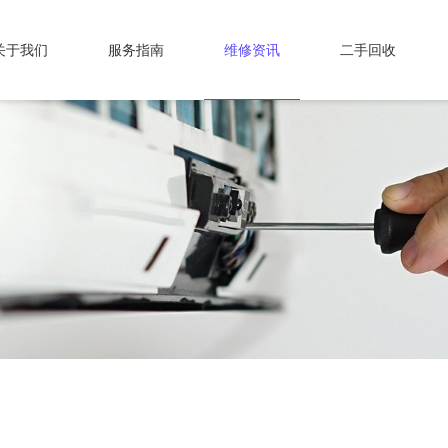
关于我们
服务指南
维修资讯
二手回收