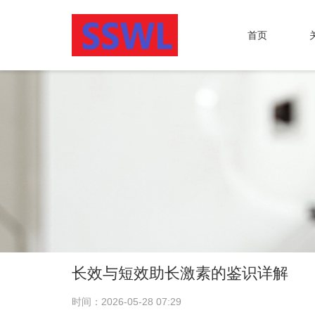
首页
长效与短效助长激素的鉴识详解
时间：2026-05-28 07:29