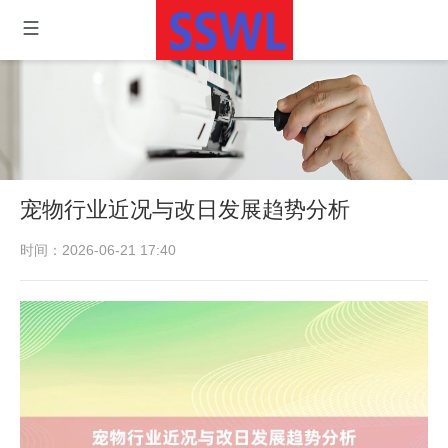
宠物行业近况与改日发展趋势分析
时间：2026-06-21 17:40