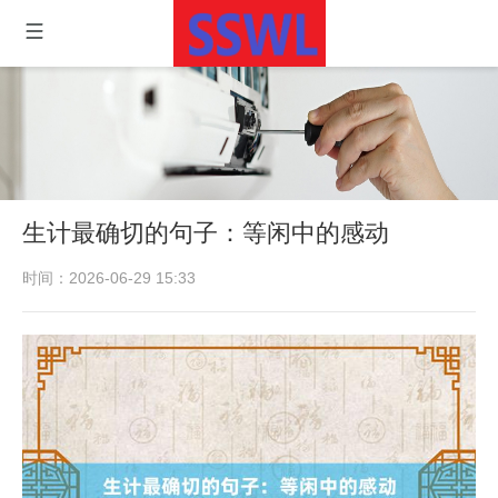
生计最确切的句子：等闲中的感动
时间：2026-06-29 15:33