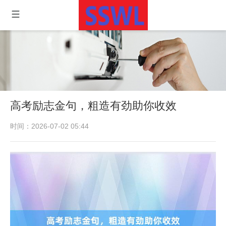
高考励志金句，粗造有劲助你收效
时间：2026-07-02 05:44